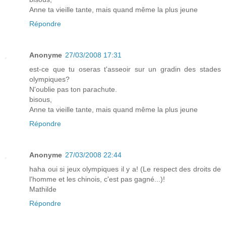
Anne ta vieille tante, mais quand même la plus jeune
Répondre
Anonyme
27/03/2008 17:31
est-ce que tu oseras t'asseoir sur un gradin des stades
olympiques?
N'oublie pas ton parachute.
bisous,
Anne ta vieille tante, mais quand même la plus jeune
Répondre
Anonyme
27/03/2008 22:44
haha oui si jeux olympiques il y a! (Le respect des droits de
l'homme et les chinois, c'est pas gagné...)!
Mathilde
Répondre