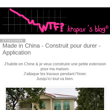
27/03/2008
Made in China - Construit pour durer -
Application
J'habite en Chine & je veux construire une petite extension
pour ma maison.
J'attaque les travaux pendant l'hiver.
Jusqu'ici tout va bien.