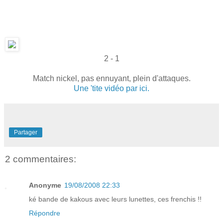
2 - 1
Match nickel, pas ennuyant, plein d'attaques.
Une 'tite vidéo par ici.
Partager
2 commentaires:
Anonyme
19/08/2008 22:33
ké bande de kakous avec leurs lunettes, ces frenchis !!
Répondre