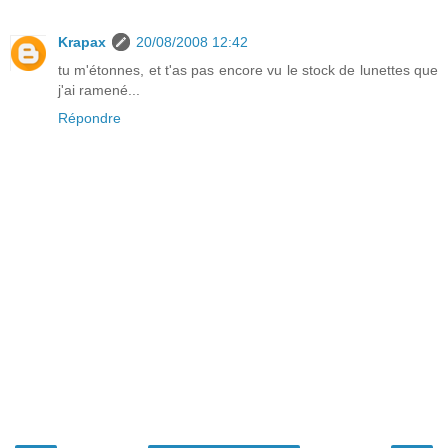
Krapax
20/08/2008 12:42
tu m'étonnes, et t'as pas encore vu le stock de lunettes que
j'ai ramené...
Répondre