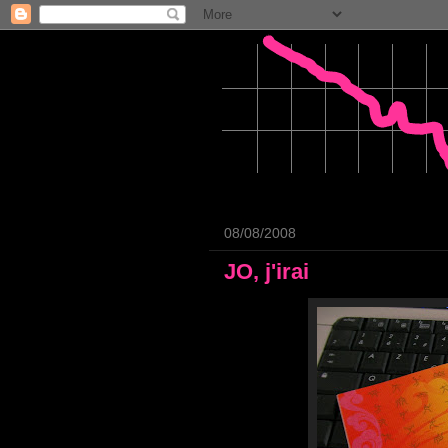
08/08/2008
JO, j'irai