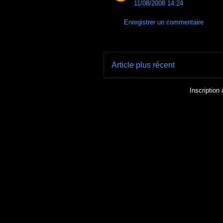
11/08/2008 14:24
Enregistrer un commentaire
Article plus récent
Inscription 