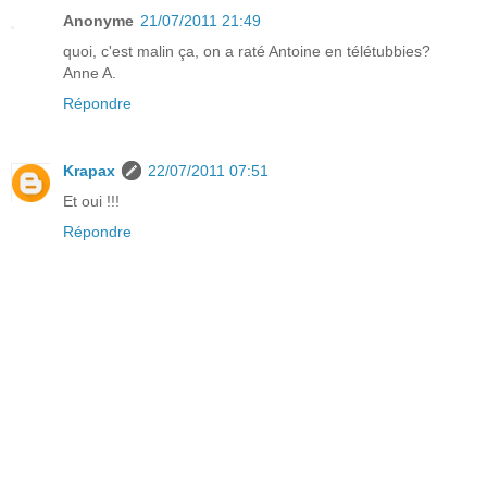
Anonyme
21/07/2011 21:49
quoi, c'est malin ça, on a raté Antoine en télétubbies?
Anne A.
Répondre
Krapax
22/07/2011 07:51
Et oui !!!
Répondre