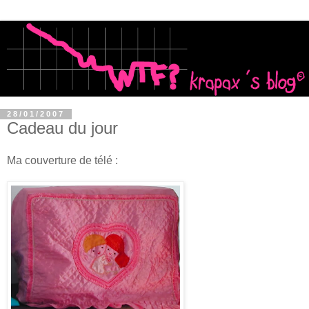
28/01/2007
Cadeau du jour
Ma couverture de télé :