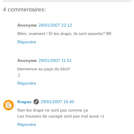
4 commentaires:
Anonyme
28/01/2007 22:12
Mimi, vraiment ! Et les draps, ils sont assortis? BK
Répondre
Anonyme
29/01/2007 11:51
bienvenue au pays du kitch!
;)
Répondre
Krapax
29/01/2007 16:40
Nan les draps ne sont pas comme ça.
Les housses de canapé sont pas mal aussi =)
Répondre