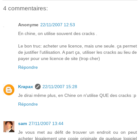
4 commentaires:
Anonyme
22/11/2007 12:53
En chine, on utilise souvent des cracks .
Le bon truc: acheter une licence, mais une seule. ça permet
de justifier l'utilisation. A part ça, utiliser les cracks au lieu de
payer pour une licence de site (trop cher)
Répondre
Krapax
22/11/2007 15:28
Je dirai même plus, en Chine on n'utilise QUE des cracks :p
Répondre
sam
27/11/2007 13:44
Je vous met au défit de trouver un endroit ou on peut
acheter légalement une copie originale de quelque logiciel