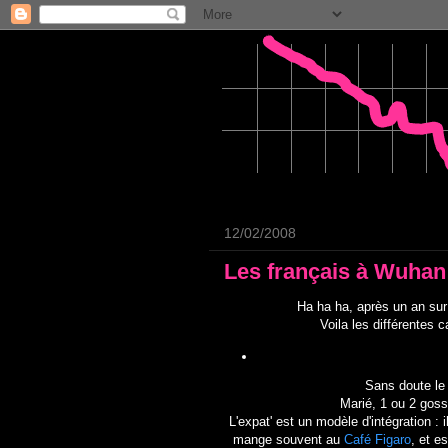
12/02/2008
Les français à Wuhan
Ha ha ha, après un an sur 
Voila les différentes c
Sans doute le 
Marié, 1 ou 2 goss
L'expat' est un modèle d'intégration :
mange souvent au
Café Figaro
, et e