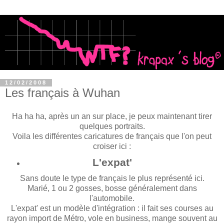
12/02/2008
Les français à Wuhan
Ha ha ha, après un an sur place, je peux maintenant tirer
quelques portraits.
Voila les différentes caricatures de français que l'on peut
croiser ici :
L'expat'
Sans doute le type de français le plus représenté ici.
Marié, 1 ou 2 gosses, bosse généralement dans
l'automobile.
L'expat' est un modèle d'intégration : il fait ses courses au
rayon import de Métro, vole en business, mange souvent au