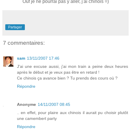
Ouf je ne pourrai pas y aller, j'ai chinois =)
Partager
7 commentaires:
sam
13/11/2007 17:46
J'ai une excuse aussi, j'ai mon train a peine deux heures
après le début et je veux pas être en retard !
Ce chinois ça avance bien ? Tu prends des cours où ?
Répondre
Anonyme
14/11/2007 08:45
.. en effet, pour plaire aux chinois il aurait pu choisir plutôt
une camembert party
Répondre