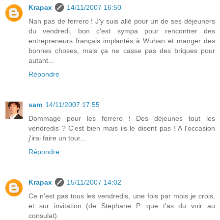
Krapax
14/11/2007 16:50
Nan pas de ferrero ! J'y suis allé pour un de ses déjeuners
du vendredi, bon c'est sympa pour rencontrer des
entrepreneurs français implantés à Wuhan et manger des
bonnes choses, mais ça ne casse pas des briques pour
autant...
Répondre
sam
14/11/2007 17:55
Dommage pour les ferrero ! Des déjeunes tout les
vendredis ? C'est bien mais ils le disent pas ! A l'occasion
j'irai faire un tour...
Répondre
Krapax
15/11/2007 14:02
Ce n'est pas tous les vendredis, une fois par mois je crois,
et sur invitation (de Stephane P. que t'as du voir au
consulat).