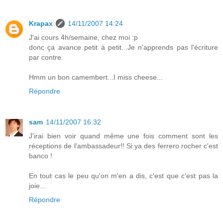
Krapax
14/11/2007 14:24
J'ai cours 4h/semaine, chez moi :p
donc ça avance petit à petit...Je n'apprends pas l'écriture
par contre.
Hmm un bon camembert...I miss cheese...
Répondre
sam
14/11/2007 16:32
J'irai bien voir quand même une fois comment sont les
réceptions de l'ambassadeur!! Si ya des ferrero rocher c'est
banco !
En tout cas le peu qu'on m'en a dis, c'est que c'est pas la
joie...
Répondre