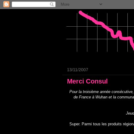
13/11/2007
Merci Consul
Pour la troisième année consécutive, l
de France à Wuhan et la communau
Jeud
Super. Parmi tous les produits région