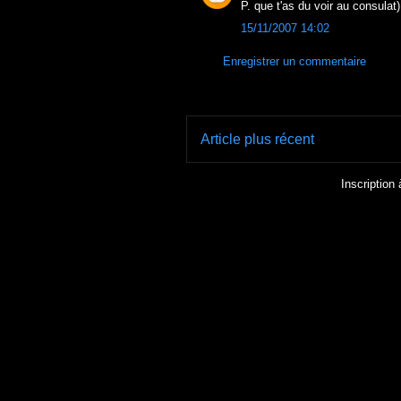
P. que t'as du voir au consulat)
15/11/2007 14:02
Enregistrer un commentaire
Article plus récent
Inscription 